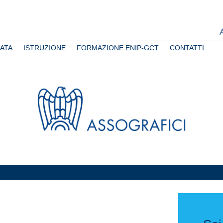
ATA
ISTRUZIONE
FORMAZIONE ENIP-GCT
CONTATTI