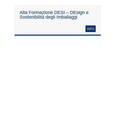
Alta Formazione DESI – DEsign e
Sostenibilità degli Imballaggi
INFO