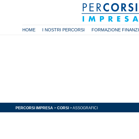
HOME
I NOSTRI PERCORSI
FORMAZIONE FINANZI
PERCORSI IMPRESA
>
CORSI
>
ASSOGRAFICI