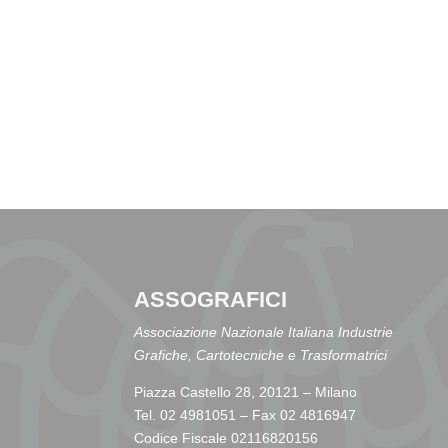
ASSOGRAFICI
Associazione Nazionale Italiana Industrie
Grafiche, Cartotecniche e Trasformatrici
Piazza Castello 28, 20121 – Milano
Tel. 02 4981051 – Fax 02 4816947
Codice Fiscale 02116820156