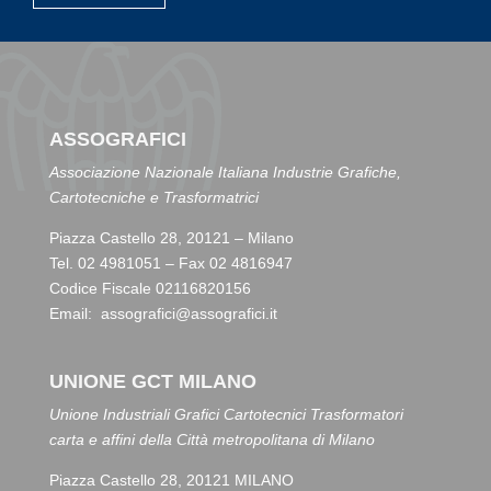
ASSOGRAFICI
Associazione Nazionale Italiana Industrie Grafiche,
Cartotecniche e Trasformatrici
Piazza Castello 28, 20121 – Milano
Tel. 02 4981051 – Fax 02 4816947
Codice Fiscale 02116820156
Email:
assografici@assografici.it
UNIONE GCT MILANO
Unione Industriali Grafici Cartotecnici Trasformatori
carta e affini della Città metropolitana di Milano
Piazza Castello 28, 20121 MILANO