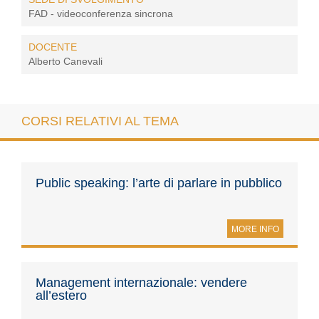
FAD - videoconferenza sincrona
DOCENTE
Alberto Canevali
CORSI RELATIVI AL TEMA
Public speaking: l’arte di parlare in pubblico
MORE INFO
Management internazionale: vendere
all’estero