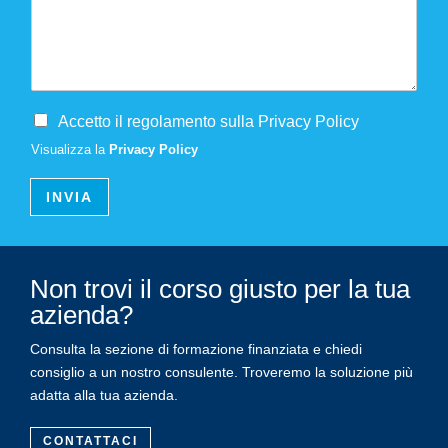
Accetto il regolamento sulla Privacy Policy
Visualizza la
Privacy Policy
INVIA
Non trovi il corso giusto per la tua
azienda?
Consulta la sezione di formazione finanziata e chiedi
consiglio a un nostro consulente. Troveremo la soluzione più
adatta alla tua azienda.
CONTATTACI