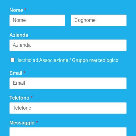
Nome
*
Azienda
Iscritto ad Associazione / Gruppo merceologico
Email
*
Telefono
*
Messaggio
*